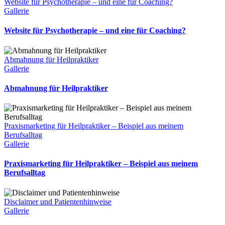
Website für Psychotherapie – und eine für Coaching?
Gallerie
Website für Psychotherapie – und eine für Coaching?
Abmahnung für Heilpraktiker
Gallerie
Abmahnung für Heilpraktiker
Praxismarketing für Heilpraktiker – Beispiel aus meinem
Berufsalltag
Gallerie
Praxismarketing für Heilpraktiker – Beispiel aus meinem
Berufsalltag
Disclaimer und Patientenhinweise
Gallerie