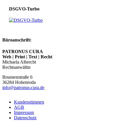
DSGVO-Turbo
Büroanschrift:
PATRONUS CURA
Web | Print | Text | Recht
Michaela Albrecht
Rechtsanwältin
Brunnenstraße 6
36284
Hohenroda
info@patronus-cura.de
Kundenstimmen
AGB
Impressum
Datenschutz