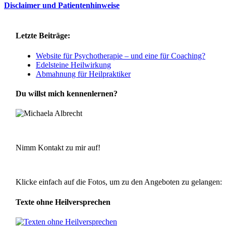
Disclaimer und Patientenhinweise
Letzte Beiträge:
Website für Psychotherapie – und eine für Coaching?
Edelsteine Heilwirkung
Abmahnung für Heilpraktiker
Du willst mich kennenlernen?
Nimm Kontakt zu mir auf!
Klicke einfach auf die Fotos, um zu den Angeboten zu gelangen:
Texte ohne Heilversprechen