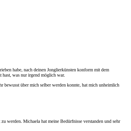
geschrieben habe, nach deinen Jonglierkünsten konform mit dem
t hast, was nur irgend möglich war.
hr bewusst über mich selber werden konnte, hat mich unheimlich
t zu werden. Michaela hat meine Bedürfnisse verstanden und sehr