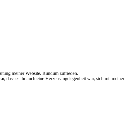
taltung meiner Website. Rundum zufrieden.
ar, dass es ihr auch eine Herzensangelegenheit war, sich mit meiner