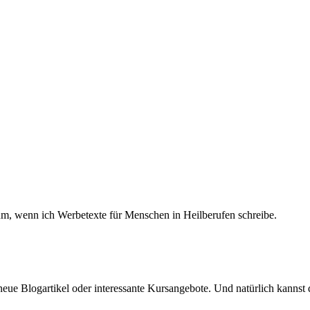
um, wenn ich Werbetexte für Menschen in Heilberufen schreibe.
eue Blogartikel oder interessante Kursangebote. Und natürlich kannst