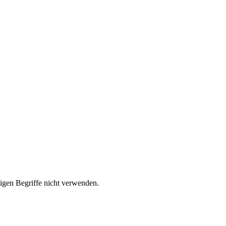
htigen Begriffe nicht verwenden.